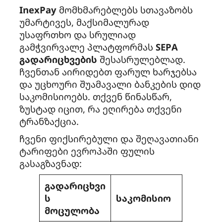
InexPay
მომხმარებლებს სთავაზობს
უმარტივეს, მაქსიმალურად
უსაფრთხო და სრულიად
გამჭვირვალე პლატფორმას
SEPA
გადარიცხვების
შესასრულებლად.
ჩვენთან აირიდებთ ფარულ ხარჯებსა
და უცხოური შუამავალი ბანკების დიდ
საკომისიოებს. თქვენ წინასწარ,
ზუსტად იცით, რა ეღირება თქვენი
ტრანზაქცია.
ჩვენი ფიქსირებული და შეღავათიანი
ტარიფები ევროპაში ფულის
გასაგზავნად:
გადარიცხვი
ს
საკომისიო
მოცულობა