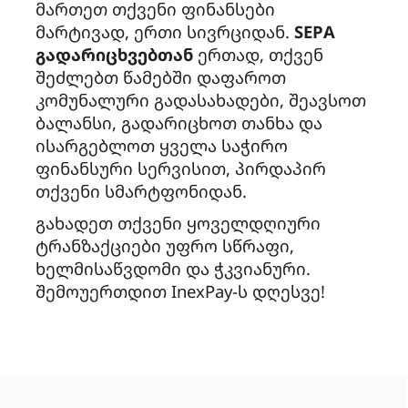
მართეთ თქვენი ფინანსები
მარტივად, ერთი სივრციდან.
SEPA
გადარიცხვებთან
ერთად, თქვენ
შეძლებთ წამებში დაფაროთ
კომუნალური გადასახადები, შეავსოთ
ბალანსი, გადარიცხოთ თანხა და
ისარგებლოთ ყველა საჭირო
ფინანსური სერვისით, პირდაპირ
თქვენი სმარტფონიდან.
გახადეთ თქვენი ყოველდღიური
ტრანზაქციები უფრო სწრაფი,
ხელმისაწვდომი და ჭკვიანური.
შემოუერთდით InexPay-ს დღესვე!