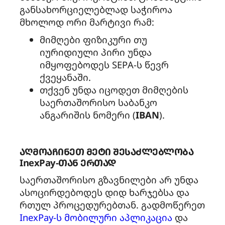
განსახორციელებლად საჭიროა
მხოლოდ ორი მარტივი რამ:
მიმღები ფიზიკური თუ
იურიდიული პირი უნდა
იმყოფებოდეს SEPA-ს წევრ
ქვეყანაში.
თქვენ უნდა იცოდეთ მიმღების
საერთაშორისო საბანკო
ანგარიშის ნომერი (
IBAN
).
აღმოაჩინეთ მეტი შესაძლებლობა
InexPay-თან ერთად
საერთაშორისო გზავნილები არ უნდა
ასოცირდებოდეს დიდ ხარჯებსა და
რთულ პროცედურებთან. გადმოწერეთ
InexPay-ს მობილური აპლიკაცია
და