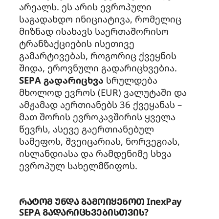
არეალს. ეს არის ევროპული
საგადახდო ინიციატივა, რომელიც
მიზნად ისახავს საერთაშორისო
ტრანზაქციების ისეთივე
გამარტივებას, როგორიც ქვეყნის
შიდა, ეროვნული გადარიცხვებია.
SEPA გადარიცხვა
სრულდება
მხოლოდ ევროს (EUR) ვალუტაში და
ამჟამად აერთიანებს 36 ქვეყანას –
მათ შორის ევროკავშირის ყველა
წევრს, ასევე გაერთიანებულ
სამეფოს, შვეიცარიას, ნორვეგიას,
ისლანდიასა და რამდენიმე სხვა
ევროპულ სახელმწიფოს.
რატომ უნდა გამოიყენოთ InexPay
SEPA გადარიცხვებისთვის?