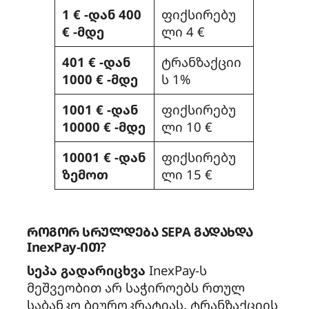
1 € -დან 400
ფიქსირებუ
€ -მდე
ლი 4 €
401 € -დან
ტრანზაქციი
1000 € -მდე
ს 1%
1001 € -დან
ფიქსირებუ
10000 € -მდე
ლი 10 €
10001 € -დან
ფიქსირებუ
ზემოთ
ლი 15 €
როგორ სრულდება SEPA გადახდა
InexPay-ით?
სეპა გადარიცხვა
InexPay-ს
მეშვეობით არ საჭიროებს რთულ
საბანკო ბიუროკრატიას. ტრანზაქციის