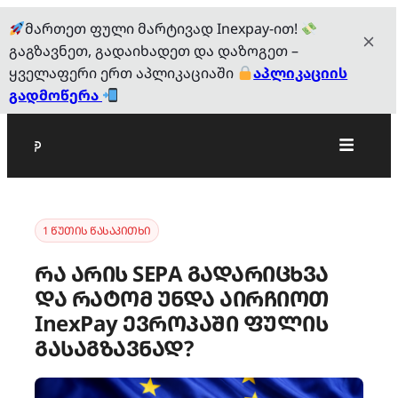
მართეთ ფული მარტივად Inexpay-ით!
გაგზავნეთ, გადაიხადეთ და დაზოგეთ –
ყველაფერი ერთ აპლიკაციაში
აპლიკაციის
გადმოწერა
1 წუთის წასაკითხი
რა არის SEPA გადარიცხვა
და რატომ უნდა აირჩიოთ
InexPay ევროპაში ფულის
გასაგზავნად?